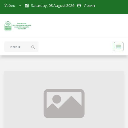
Ўзбек
Saturday, 08 August 2026
Логин