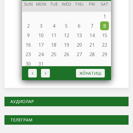
2024
SUN
MON
TUE
WED
THU
FRI
SAT
1
2
3
4
5
6
7
8
9
10
11
12
13
14
15
16
17
18
19
20
21
22
23
24
25
26
27
28
29
30
31
ЖЎНАТИШ
АУДИОЛАР
ТЕЛЕГРАМ