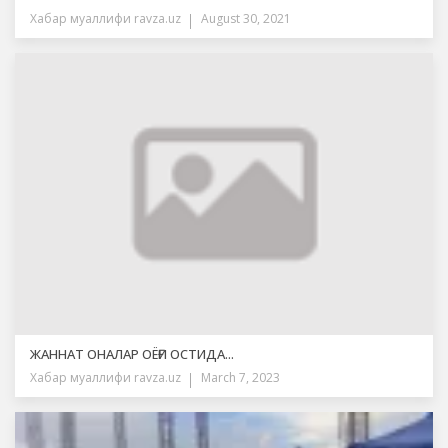
Хабар муаллифи
ravza.uz
August 30, 2021
ЖАННАТ ОНАЛАР ОЁҒИ ОСТИДА...
Хабар муаллифи
ravza.uz
March 7, 2023