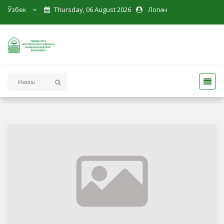
Ўзбек
Thursday, 06 August 2026
Логин