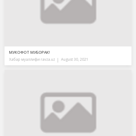
МУКОФОТ МУБОРАК!
Хабар муаллифи
ravza.uz
August 30, 2021