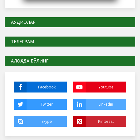
АУДИОЛАР
ТЕЛЕГРАМ
АЛОҚАДА БЎЛИНГ
Facebook
Youtube
Twitter
Linkedin
Skype
Pinterest