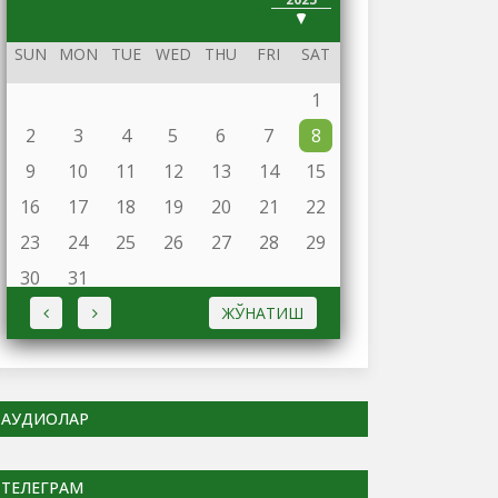
2024
SUN
MON
TUE
WED
THU
FRI
SAT
1
2
3
4
5
6
7
8
9
10
11
12
13
14
15
16
17
18
19
20
21
22
23
24
25
26
27
28
29
30
31
ЖЎНАТИШ
АУДИОЛАР
ТЕЛЕГРАМ