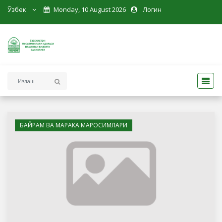
Ўзбек
Monday, 10 August 2026
Логин
БАЙРАМ ВА МАРАКА МАРОСИМЛАРИ