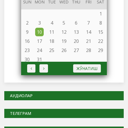
SUN
MON
TUE
WED
THU
FRI
SAT
1
2
3
4
5
6
7
8
9
10
11
12
13
14
15
16
17
18
19
20
21
22
23
24
25
26
27
28
29
30
31
ЖЎНАТИШ
АУДИОЛАР
ТЕЛЕГРАМ