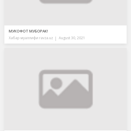
МУКОФОТ МУБОРАК!
Хабар муаллифи
ravza.uz
August 30, 2021