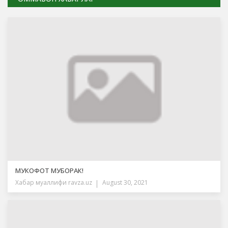
МУКОФОТ МУБОРАК!
Хабар муаллифи
ravza.uz
August 30, 2021